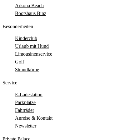
Arkona Beach
Bootshaus Binz
Besonderheiten
Kinderclub
Urlaub mit Hund
Limousinenservice
Golf
Strandkörbe
Service
E-Ladestation
Parkplätze
Fahrräder
Anreise & Kontakt
Newsletter
Private Palace