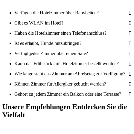
Verfügen die Hotelzimmer über Babybetten?
Gibt es WLAN im Hotel?
Haben die Hotelzimmer einen Telefonanschluss?
Ist es erlaubt, Hunde mitzubringen?
Verfügt jedes Zimmer über einen Safe?
Kann das Frühstück aufs Hotelzimmer bestellt werden?
Wie lange steht das Zimmer am Abreisetag zur Verfügung?
Können Zimmer für Allergiker gebucht werden?
Gehört zu jedem Zimmer ein Balkon oder eine Terrasse?
Unsere Empfehlungen
Entdecken Sie die
Vielfalt