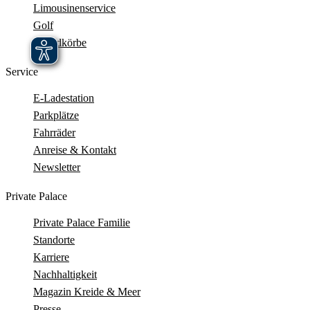
Limousinenservice
Golf
Strandkörbe
Service
E-Ladestation
Parkplätze
Fahrräder
Anreise & Kontakt
Newsletter
Private Palace
Private Palace Familie
Standorte
Karriere
Nachhaltigkeit
Magazin Kreide & Meer
Presse