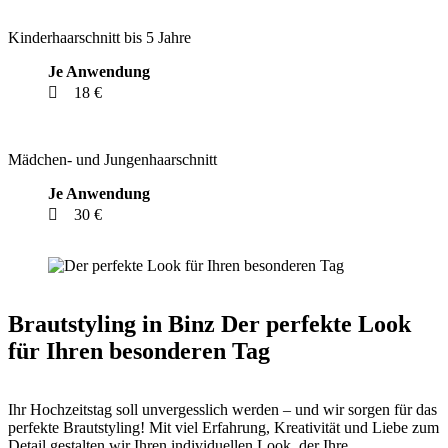
Kinderhaarschnitt bis 5 Jahre
Je Anwendung
18 €
Mädchen- und Jungenhaarschnitt
Je Anwendung
30 €
Brautstyling in Binz
Der perfekte Look
für Ihren besonderen Tag
Ihr Hochzeitstag soll unvergesslich werden – und wir sorgen für das
perfekte Brautstyling! Mit viel Erfahrung, Kreativität und Liebe zum
Detail gestalten wir Ihren individuellen Look, der Ihre