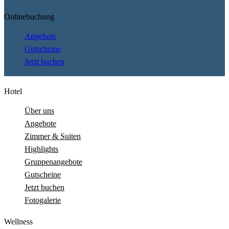
Onlinebuchung
Angebote
Gutscheine
Jetzt buchen
Hotel
Über uns
Angebote
Zimmer & Suiten
Highlights
Gruppenangebote
Gutscheine
Jetzt buchen
Fotogalerie
Wellness