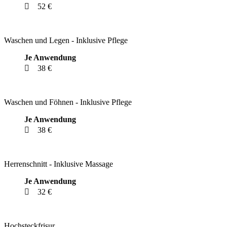
52 €
Waschen und Legen - Inklusive Pflege
Je Anwendung
38 €
Waschen und Föhnen - Inklusive Pflege
Je Anwendung
38 €
Herrenschnitt - Inklusive Massage
Je Anwendung
32 €
Hochsteckfrisur