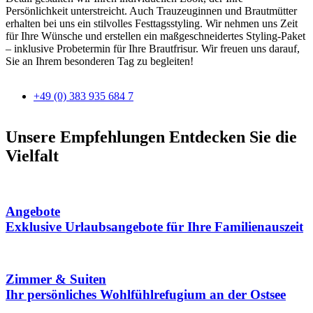
Persönlichkeit unterstreicht. Auch Trauzeuginnen und Brautmütter
erhalten bei uns ein stilvolles Festtagsstyling. Wir nehmen uns Zeit
für Ihre Wünsche und erstellen ein maßgeschneidertes Styling-Paket
– inklusive Probetermin für Ihre Brautfrisur. Wir freuen uns darauf,
Sie an Ihrem besonderen Tag zu begleiten!
+49 (0) 383 935 684 7
Unsere Empfehlungen
Entdecken Sie die
Vielfalt
Angebote
Exklusive Urlaubsangebote für Ihre Familienauszeit
Zimmer & Suiten
Ihr persönliches Wohlfühlrefugium an der Ostsee