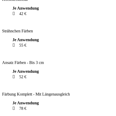
Je Anwendung
42 €
Strähnchen Färben
Je Anwendung
55 €
Ansatz Färben - Bis 3 cm
Je Anwendung
52 €
Färbung Komplett - Mit Längenausgleich
Je Anwendung
78 €