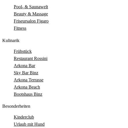
Pool- & Saunawelt
Beauty & Massage
Friseursalon Figaro
Fitness
Kulinarik
Frühstück
Restaurant Rossini
Arkona Bar
Sky Bar Binz
Arkona Terrasse
Arkona Beach
Bootshaus Binz
Besonderheiten
Kinderclub
Urlaub mit Hund