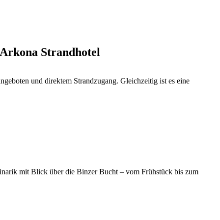
Arkona Strandhotel
angeboten und direktem Strandzugang. Gleichzeitig ist es eine
inarik mit Blick über die Binzer Bucht – vom Frühstück bis zum