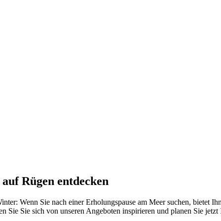
 auf Rügen entdecken
inter: Wenn Sie nach einer Erholungspause am Meer suchen, bietet Ihn
n Sie Sie sich von unseren Angeboten inspirieren und planen Sie jetzt 