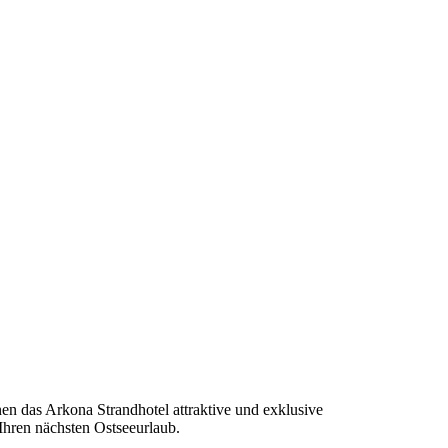
en das Arkona Strandhotel attraktive und exklusive
Ihren nächsten Ostseeurlaub.