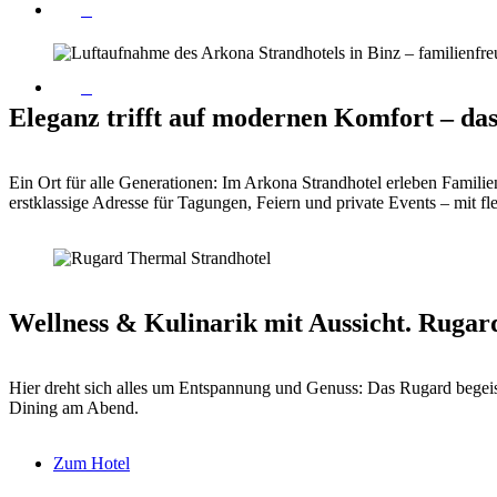
Eleganz trifft auf modernen Komfort – da
Ein Ort für alle Generationen: Im Arkona Strandhotel erleben Familien
erstklassige Adresse für Tagungen, Feiern und private Events – mit f
Wellness & Kulinarik mit Aussicht.
Rugard
Hier dreht sich alles um Entspannung und Genuss: Das Rugard begeist
Dining am Abend.
Zum Hotel