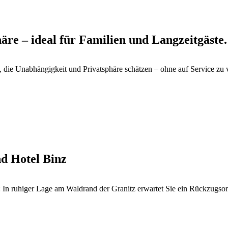
re – ideal für Familien und Langzeitgäste.
e, die Unabhängigkeit und Privatsphäre schätzen – ohne auf Service zu
d Hotel Binz
 In ruhiger Lage am Waldrand der Granitz erwartet Sie ein Rückzugsort