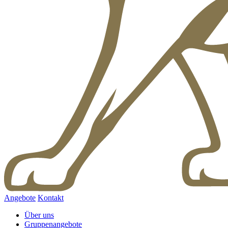
Angebote
Kontakt
Über uns
Gruppenangebote