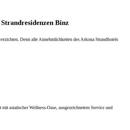
Strandresidenzen Binz
 verzichten. Denn alle Annehmlichkeiten des Arkona Strandhotels
 mit asiatischer Wellness-Oase, ausgezeichnetem Service und