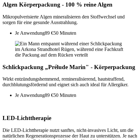
Algen Körperpackung - 100 % reine Algen
Mikropulverisierte Algen mineralisieren den Stoffwechsel und
sorgen für eine gesunde Ausstrahlung.
Je Anwendung
89 €
50 Minuten
Schlickpackung „Prélude Marin" - Körperpackung
Wirkt entzündungshemmend, remineralisierend, hautstraffend,
durchblutungsfördernd und eignet sich auch ideal für Allergiker.
Je Anwendung
89 €
50 Minuten
LED-Lichttherapie
Die LED-Lichttherapie nutzt sanftes, nicht-invasives Licht, um die
natürlichen Regenerationsprozesse der Haut zu unterstützen. Je nach