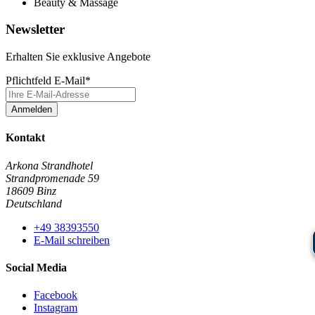
Beauty & Massage
Newsletter
Erhalten Sie exklusive Angebote
Pflichtfeld
E-Mail
*
Anmelden
Kontakt
Arkona Strandhotel
Strandpromenade 59
18609 Binz
Deutschland
+49 38393550
E-Mail schreiben
Social Media
Facebook
Instagram