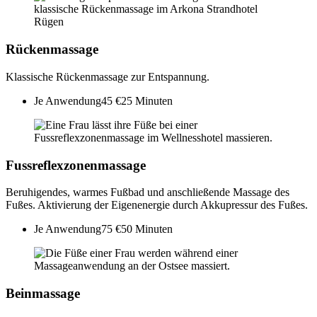
Rückenmassage
Klassische Rückenmassage zur Entspannung.
Je Anwendung
45 €
25 Minuten
Fussreflexzonenmassage
Beruhigendes, warmes Fußbad und anschließende Massage des
Fußes. Aktivierung der Eigenenergie durch Akkupressur des Fußes.
Je Anwendung
75 €
50 Minuten
Beinmassage