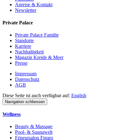
Anreise & Kontakt
Newsletter
Private Palace
Private Palace Familie
Standorte
Karriere
Nachhaltigkeit
Magazin Kreide & Meer
Presse
Impressum
Datenschutz
AGB
Diese Seite ist auch verfügbar auf:
English
Navigation schliessen
Wellness
Beauty & Massage
Pool- & Saunawelt
Friseursalon Figaro