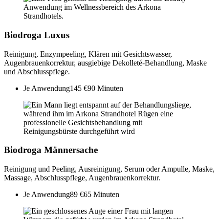
Biodroga Luxus
Reinigung, Enzympeeling, Klären mit Gesichtswasser,
Augenbrauenkorrektur, ausgiebige Dekolleté-Behandlung, Maske
und Abschlusspflege.
Je Anwendung
145 €
90 Minuten
Biodroga Männersache
Reinigung und Peeling, Ausreinigung, Serum oder Ampulle, Maske,
Massage, Abschlusspflege, Augenbrauenkorrektur.
Je Anwendung
89 €
65 Minuten