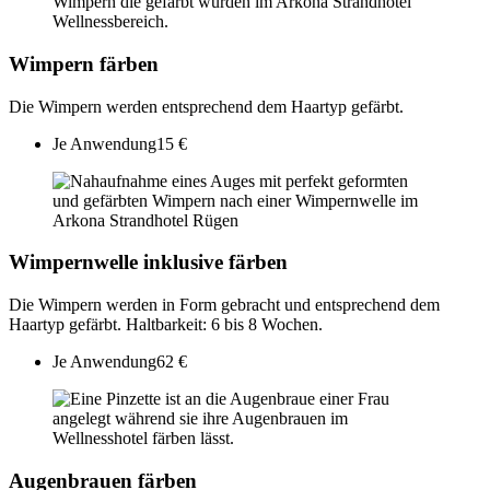
Wimpern färben
Die Wimpern werden entsprechend dem Haartyp gefärbt.
Je Anwendung
15 €
Wimpernwelle inklusive färben
Die Wimpern werden in Form gebracht und entsprechend dem
Haartyp gefärbt. Haltbarkeit: 6 bis 8 Wochen.
Je Anwendung
62 €
Augenbrauen färben