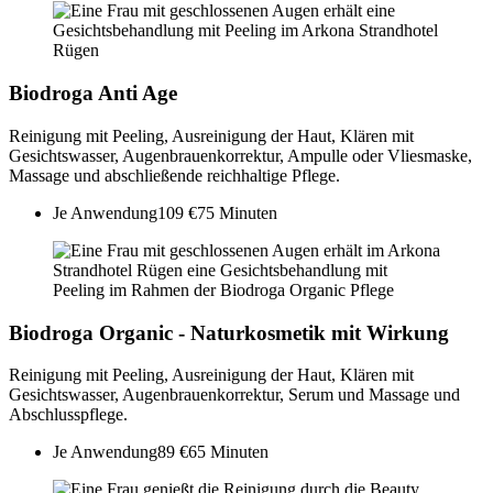
Biodroga Anti Age
Reinigung mit Peeling, Ausreinigung der Haut, Klären mit
Gesichtswasser, Augenbrauenkorrektur, Ampulle oder Vliesmaske,
Massage und abschließende reichhaltige Pflege.
Je Anwendung
109 €
75 Minuten
Biodroga Organic - Naturkosmetik mit Wirkung
Reinigung mit Peeling, Ausreinigung der Haut, Klären mit
Gesichtswasser, Augenbrauenkorrektur, Serum und Massage und
Abschlusspflege.
Je Anwendung
89 €
65 Minuten