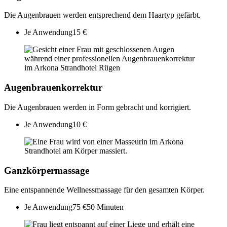
Die Augenbrauen werden entsprechend dem Haartyp gefärbt.
Je Anwendung
15 €
Augenbrauenkorrektur
Die Augenbrauen werden in Form gebracht und korrigiert.
Je Anwendung
10 €
Ganzkörpermassage
Eine entspannende Wellnessmassage für den gesamten Körper.
Je Anwendung
75 €
50 Minuten