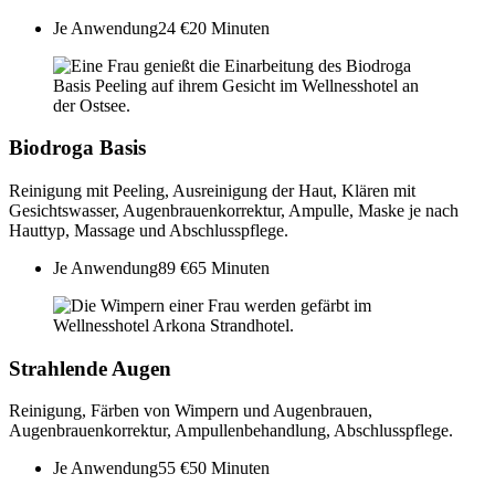
Je Anwendung
24 €
20 Minuten
Biodroga Basis
Reinigung mit Peeling, Ausreinigung der Haut, Klären mit
Gesichtswasser, Augenbrauenkorrektur, Ampulle, Maske je nach
Hauttyp, Massage und Abschlusspflege.
Je Anwendung
89 €
65 Minuten
Strahlende Augen
Reinigung, Färben von Wimpern und Augenbrauen,
Augenbrauenkorrektur, Ampullenbehandlung, Abschlusspflege.
Je Anwendung
55 €
50 Minuten