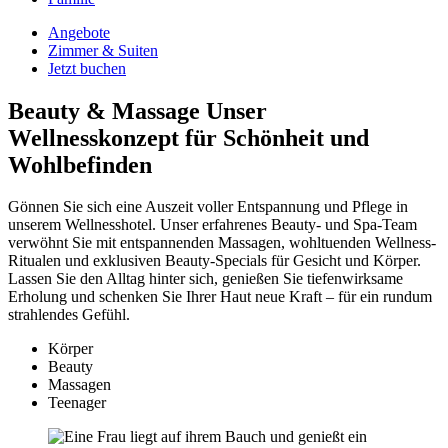
Angebote
Zimmer & Suiten
Jetzt buchen
Beauty & Massage
Unser
Wellnesskonzept für Schönheit und
Wohlbefinden
Gönnen Sie sich eine Auszeit voller Entspannung und Pflege in
unserem Wellnesshotel. Unser erfahrenes Beauty- und Spa-Team
verwöhnt Sie mit entspannenden Massagen, wohltuenden Wellness-
Ritualen und exklusiven Beauty-Specials für Gesicht und Körper.
Lassen Sie den Alltag hinter sich, genießen Sie tiefenwirksame
Erholung und schenken Sie Ihrer Haut neue Kraft – für ein rundum
strahlendes Gefühl.
Körper
Beauty
Massagen
Teenager