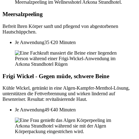
Meersalzpeeling
Befreit Ihren Körper sanft und pflegend von abgestorbenen
Hautschüppchen.
Je Anwendung
35 €
20 Minuten
Frigi Wickel - Gegen müde, schwere Beine
Kühle Wickel, getränkt in eine Algen-Kampfer-Menthol-Lösung,
unterstützen die Fettverbrennung und wirken lindernd auf
Besenreiser. Resultat: revitalisierende Haut.
Je Anwendung
49 €
40 Minuten